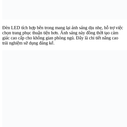
Đèn LED tích hợp bên trong mang lại ánh sáng dịu nhẹ, hỗ trợ việc
chọn trang phục thuận tiện hơn. Ánh sáng này đồng thời tạo cảm
giác cao cấp cho không gian phòng ngủ. Đây là chi tiết nâng cao
trải nghiệm sử dụng đáng kể.