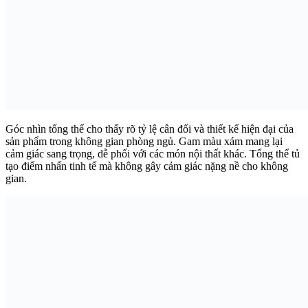
Góc nhìn tổng thể cho thấy rõ tỷ lệ cân đối và thiết kế hiện đại của
sản phẩm trong không gian phòng ngủ. Gam màu xám mang lại
cảm giác sang trọng, dễ phối với các món nội thất khác. Tổng thể tủ
tạo điểm nhấn tinh tế mà không gây cảm giác nặng nề cho không
gian.