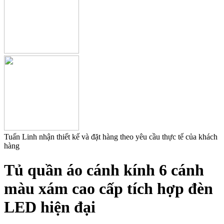
Tuấn Linh nhận thiết kế và đặt hàng theo yêu cầu thực tế của khách
hàng
Tủ quần áo cánh kính 6 cánh
màu xám cao cấp tích hợp đèn
LED hiện đại