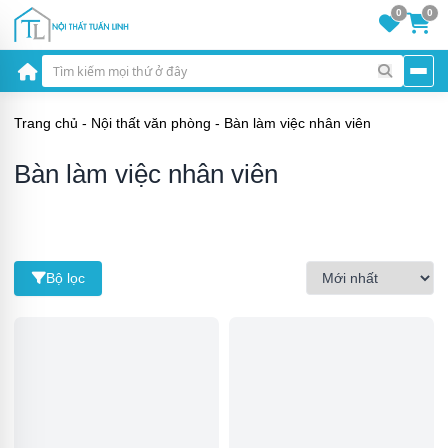
0
0
Trang chủ
-
Nội thất văn phòng
-
Bàn làm việc nhân viên
Bàn làm việc nhân viên
Bộ lọc