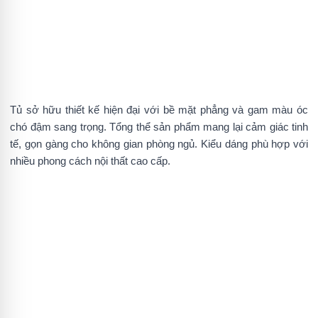
Tủ sở hữu thiết kế hiện đại với bề mặt phẳng và gam màu óc
chó đậm sang trọng. Tổng thể sản phẩm mang lại cảm giác tinh
tế, gọn gàng cho không gian phòng ngủ. Kiểu dáng phù hợp với
nhiều phong cách nội thất cao cấp.