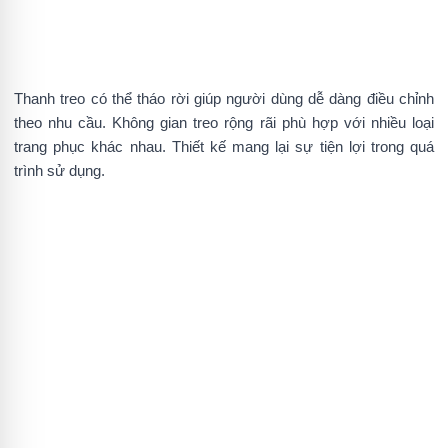
Thanh treo có thể tháo rời giúp người dùng dễ dàng điều chỉnh
theo nhu cầu. Không gian treo rộng rãi phù hợp với nhiều loại
trang phục khác nhau. Thiết kế mang lại sự tiện lợi trong quá
trình sử dụng.