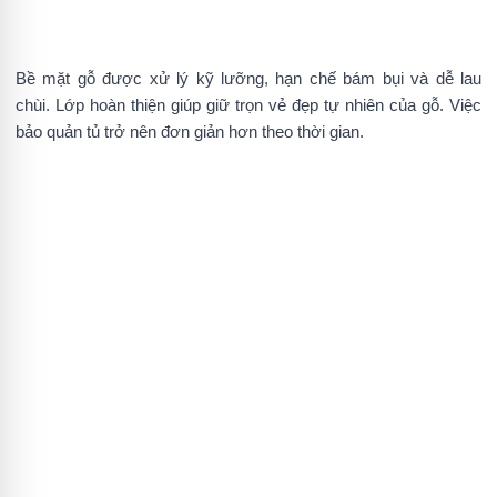
Bề mặt gỗ được xử lý kỹ lưỡng, hạn chế bám bụi và dễ lau
chùi. Lớp hoàn thiện giúp giữ trọn vẻ đẹp tự nhiên của gỗ. Việc
bảo quản tủ trở nên đơn giản hơn theo thời gian.