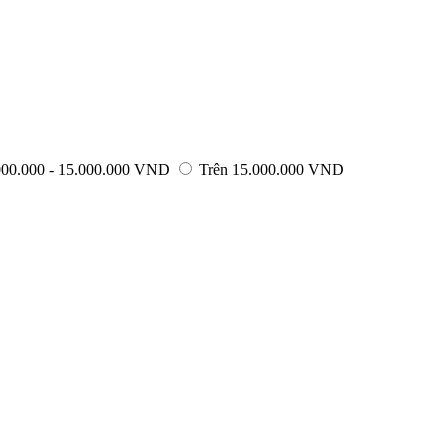
000.000 - 15.000.000 VND
Trên 15.000.000 VND