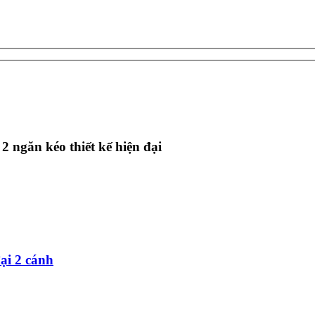
ngăn kéo thiết kế hiện đại
ại 2 cánh