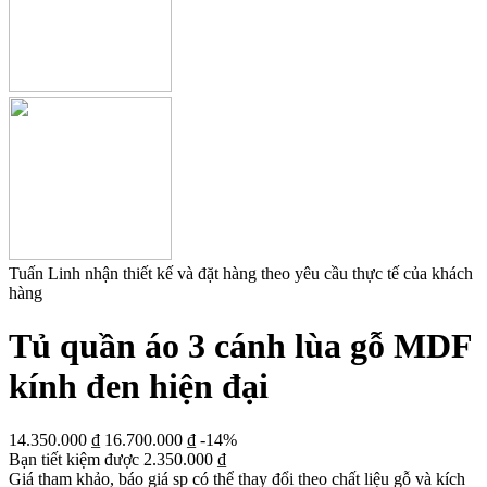
Tuấn Linh nhận thiết kế và đặt hàng theo yêu cầu thực tế của khách
hàng
Tủ quần áo 3 cánh lùa gỗ MDF
kính đen hiện đại
14.350.000
₫
16.700.000
₫
-14%
Bạn tiết kiệm được
2.350.000
₫
Giá tham khảo, báo giá sp có thể thay đổi theo chất liệu gỗ và kích