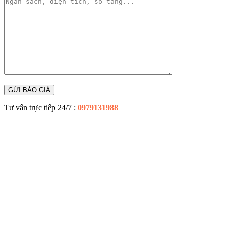
Tư vấn trực tiếp 24/7 :
0979131988