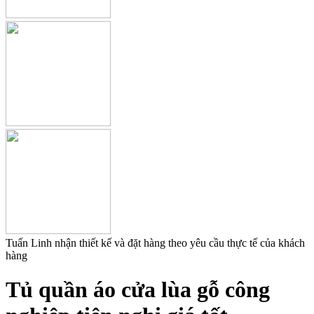
Tuấn Linh nhận thiết kế và đặt hàng theo yêu cầu thực tế của khách
hàng
Tủ quần áo cửa lùa gỗ công