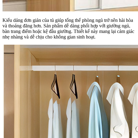
Kiểu dáng đơn giản của tủ giúp tổng thể phòng ngủ trở nên hài hòa
và thoáng đãng hơn. Sản phẩm dễ dàng phối hợp với giường ngủ,
bàn trang điểm hoặc kệ đầu giường. Thiết kế này mang lại cảm giác
nhẹ nhàng và dễ chịu cho không gian sinh hoạt.