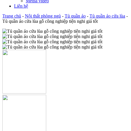
Media video
Liên hệ
Trang chủ
-
Nội thất phòng ngủ
-
Tủ quần áo
-
Tủ quần áo cửa lùa
-
Tủ quần áo cửa lùa gỗ công nghiệp tiện nghi giá tốt