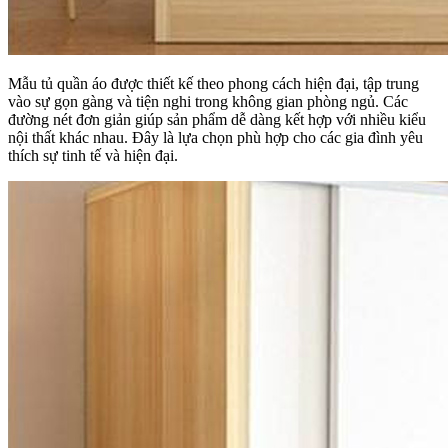
Mẫu tủ quần áo được thiết kế theo phong cách hiện đại, tập trung
vào sự gọn gàng và tiện nghi trong không gian phòng ngủ. Các
đường nét đơn giản giúp sản phẩm dễ dàng kết hợp với nhiều kiểu
nội thất khác nhau. Đây là lựa chọn phù hợp cho các gia đình yêu
thích sự tinh tế và hiện đại.