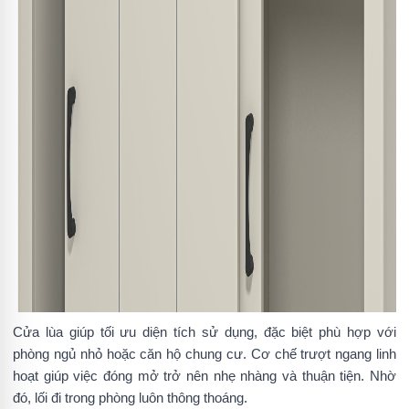
Cửa lùa giúp tối ưu diện tích sử dụng, đặc biệt phù hợp với
phòng ngủ nhỏ hoặc căn hộ chung cư. Cơ chế trượt ngang linh
hoạt giúp việc đóng mở trở nên nhẹ nhàng và thuận tiện. Nhờ
đó, lối đi trong phòng luôn thông thoáng.