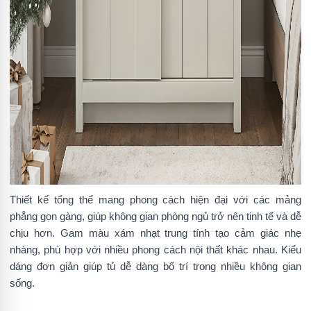
Thiết kế tổng thể mang phong cách hiện đại với các mảng
phẳng gọn gàng, giúp không gian phòng ngủ trở nên tinh tế và dễ
chịu hơn. Gam màu xám nhạt trung tính tạo cảm giác nhẹ
nhàng, phù hợp với nhiều phong cách nội thất khác nhau. Kiểu
dáng đơn giản giúp tủ dễ dàng bố trí trong nhiều không gian
sống.