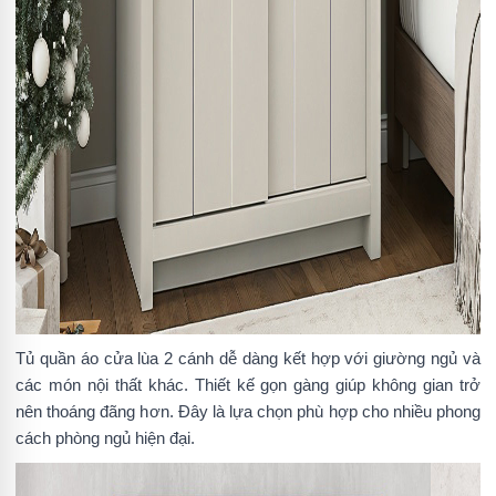
Tủ quần áo cửa lùa 2 cánh dễ dàng kết hợp với giường ngủ và
các món nội thất khác. Thiết kế gọn gàng giúp không gian trở
nên thoáng đãng hơn. Đây là lựa chọn phù hợp cho nhiều phong
cách phòng ngủ hiện đại.