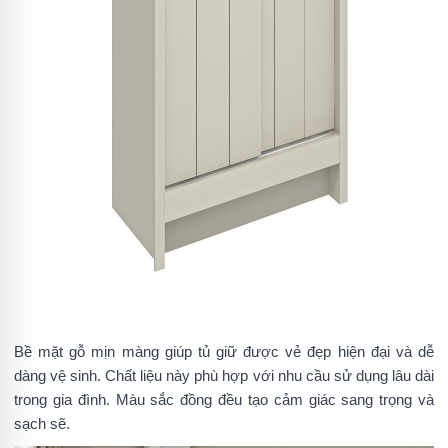
Bề mặt gỗ mịn màng giúp tủ giữ được vẻ đẹp hiện đại và dễ
dàng vệ sinh. Chất liệu này phù hợp với nhu cầu sử dụng lâu dài
trong gia đình. Màu sắc đồng đều tạo cảm giác sang trọng và
sạch sẽ.