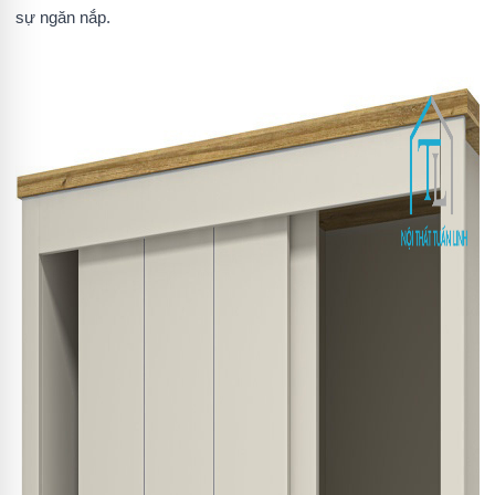
sự ngăn nắp.