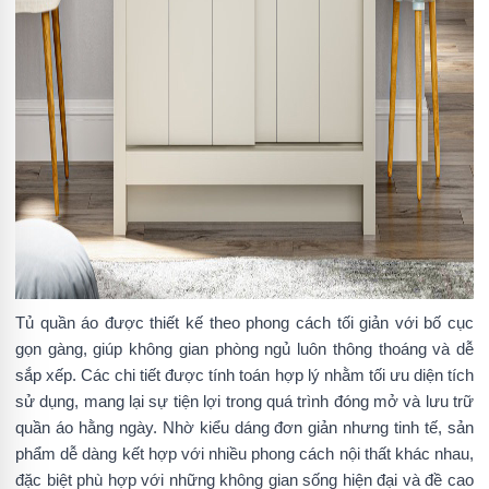
Tủ quần áo được thiết kế theo phong cách tối giản với bố cục
gọn gàng, giúp không gian phòng ngủ luôn thông thoáng và dễ
sắp xếp. Các chi tiết được tính toán hợp lý nhằm tối ưu diện tích
sử dụng, mang lại sự tiện lợi trong quá trình đóng mở và lưu trữ
quần áo hằng ngày. Nhờ kiểu dáng đơn giản nhưng tinh tế, sản
phẩm dễ dàng kết hợp với nhiều phong cách nội thất khác nhau,
đặc biệt phù hợp với những không gian sống hiện đại và đề cao