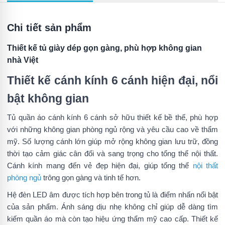
Chi tiết sản phẩm
Thiết kế tủ giày dép gọn gàng, phù hợp không gian
nhà Việt
Thiết kế cánh kính 6 cánh hiện đại, nổi
bật không gian
Tủ quần áo cánh kính 6 cánh sở hữu thiết kế bề thế, phù hợp
với những không gian phòng ngủ rộng và yêu cầu cao về thẩm
mỹ. Số lượng cánh lớn giúp mở rộng không gian lưu trữ, đồng
thời tạo cảm giác cân đối và sang trọng cho tổng thể nội thất.
Cánh kính mang đến vẻ đẹp hiện đại, giúp tổng thể
nội thất
phòng ngủ
trông gọn gàng và tinh tế hơn.
Hệ đèn LED âm được tích hợp bên trong tủ là điểm nhấn nổi bật
của sản phẩm. Ánh sáng dịu nhẹ không chỉ giúp dễ dàng tìm
kiếm quần áo mà còn tạo hiệu ứng thẩm mỹ cao cấp. Thiết kế