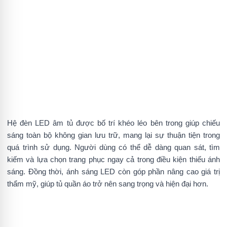
Hệ đèn LED âm tủ được bố trí khéo léo bên trong giúp chiếu
sáng toàn bộ không gian lưu trữ, mang lại sự thuận tiện trong
quá trình sử dụng. Người dùng có thể dễ dàng quan sát, tìm
kiếm và lựa chọn trang phục ngay cả trong điều kiện thiếu ánh
sáng. Đồng thời, ánh sáng LED còn góp phần nâng cao giá trị
thẩm mỹ, giúp tủ quần áo trở nên sang trọng và hiện đại hơn.