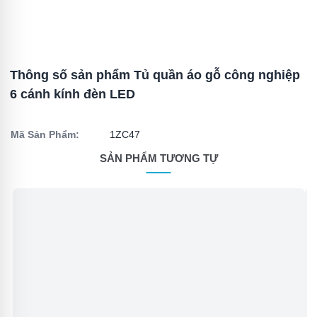
Thông số sản phẩm Tủ quần áo gỗ công nghiệp
6 cánh kính đèn LED
Mã Sản Phẩm:
1ZC47
SẢN PHẨM TƯƠNG TỰ