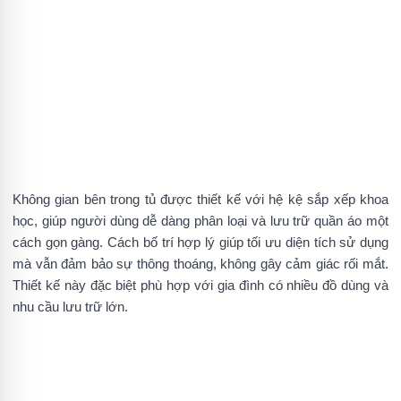
Không gian bên trong tủ được thiết kế với hệ kệ sắp xếp khoa
học, giúp người dùng dễ dàng phân loại và lưu trữ quần áo một
cách gọn gàng. Cách bố trí hợp lý giúp tối ưu diện tích sử dụng
mà vẫn đảm bảo sự thông thoáng, không gây cảm giác rối mắt.
Thiết kế này đặc biệt phù hợp với gia đình có nhiều đồ dùng và
nhu cầu lưu trữ lớn.