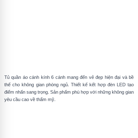
Tủ quần áo cánh kính 6 cánh mang đến vẻ đẹp hiện đại và bề
thế cho không gian phòng ngủ. Thiết kế kết hợp đèn LED tạo
điểm nhấn sang trọng. Sản phẩm phù hợp với những không gian
yêu cầu cao về thẩm mỹ.