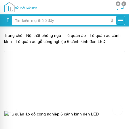
0
0
Trang chủ
-
Nội thất phòng ngủ
-
Tủ quần áo
-
Tủ quần áo cánh
kính
-
Tủ quần áo gỗ công nghiệp 6 cánh kính đèn LED