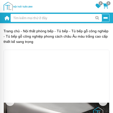
0
0
Trang chủ
-
Nội thất phòng bếp
-
Tủ bếp
-
Tủ bếp gỗ công nghiệp
-
Tủ bếp gỗ công nghiệp phong cách châu Âu màu trắng cao cấp
thiết kế sang trọng