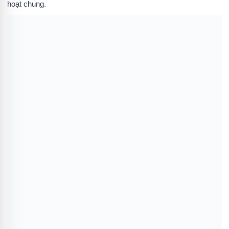
hoạt chung.