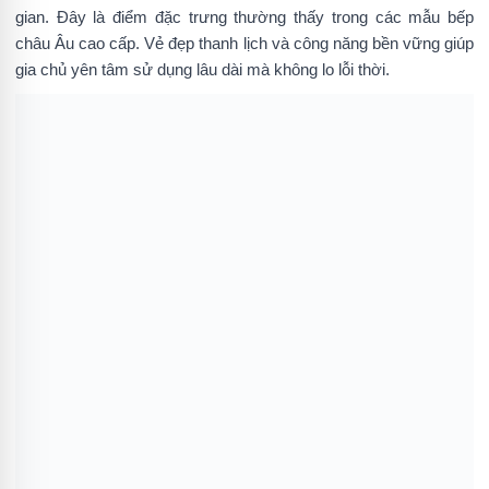
gian. Đây là điểm đặc trưng thường thấy trong các mẫu bếp
châu Âu cao cấp. Vẻ đẹp thanh lịch và công năng bền vững giúp
gia chủ yên tâm sử dụng lâu dài mà không lo lỗi thời.