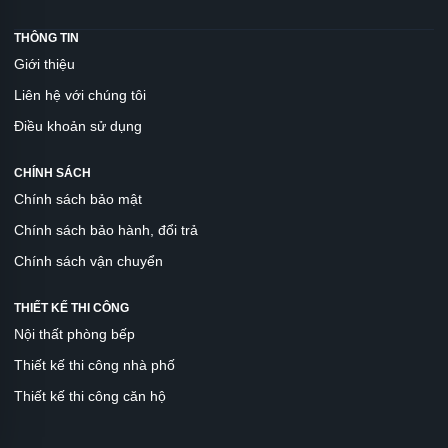
THÔNG TIN
Giới thiệu
Liên hệ với chúng tôi
Điều khoản sử dụng
CHÍNH SÁCH
Chính sách bảo mật
Chính sách bảo hành, đổi trả
Chính sách vận chuyển
THIẾT KẾ THI CÔNG
Nội thất phòng bếp
Thiết kế thi công nhà phố
Thiết kế thi công căn hộ