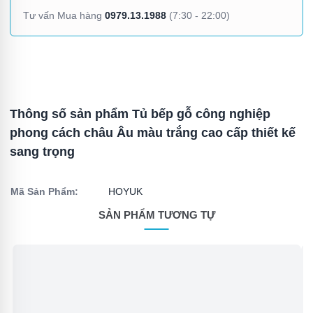
0979.13.1988
Tư vấn Mua hàng
(7:30 - 22:00)
Thông số sản phẩm Tủ bếp gỗ công nghiệp
phong cách châu Âu màu trắng cao cấp thiết kế
sang trọng
Mã Sản Phẩm:
HOYUK
SẢN PHẨM TƯƠNG TỰ