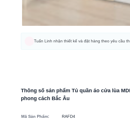
Tuấn Linh nhận thiết kế và đặt hàng theo yêu cầu t
Thông số sản phẩm Tủ quần áo cửa lùa MD
phong cách Bắc Âu
Mã Sản Phẩm:
RAFD4