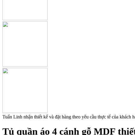
Tuấn Linh nhận thiết kế và đặt hàng theo yêu cầu thực tế của khách 
Tủ quần áo 4 cánh gỗ MDF thiết