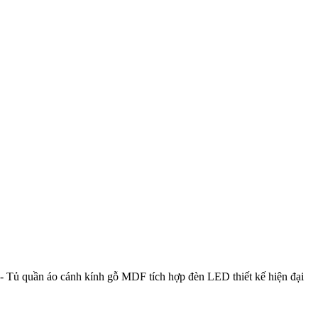
-
Tủ quần áo cánh kính gỗ MDF tích hợp đèn LED thiết kế hiện đại