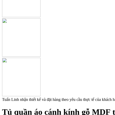
Tuấn Linh nhận thiết kế và đặt hàng theo yêu cầu thực tế của khách 
Tủ quần áo cánh kính gỗ MDF tí