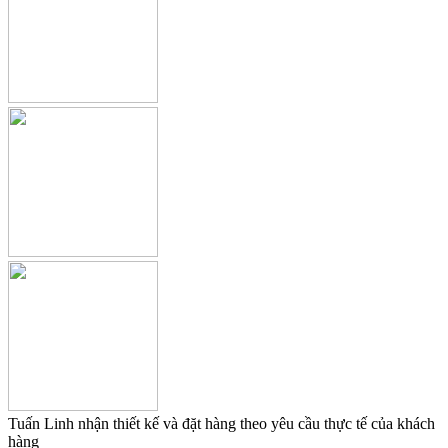
Tuấn Linh nhận thiết kế và đặt hàng theo yêu cầu thực tế của khách
hàng