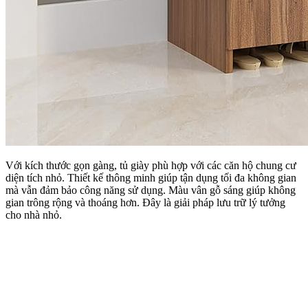
Với kích thước gọn gàng, tủ giày phù hợp với các căn hộ chung cư
diện tích nhỏ. Thiết kế thông minh giúp tận dụng tối đa không gian
mà vẫn đảm bảo công năng sử dụng. Màu vân gỗ sáng giúp không
gian trông rộng và thoáng hơn. Đây là giải pháp lưu trữ lý tưởng
cho nhà nhỏ.