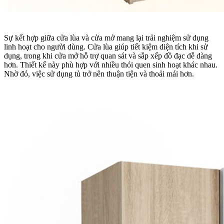
Sự kết hợp giữa cửa lùa và cửa mở mang lại trải nghiệm sử dụng
linh hoạt cho người dùng. Cửa lùa giúp tiết kiệm diện tích khi sử
dụng, trong khi cửa mở hỗ trợ quan sát và sắp xếp đồ đạc dễ dàng
hơn. Thiết kế này phù hợp với nhiều thói quen sinh hoạt khác nhau.
Nhờ đó, việc sử dụng tủ trở nên thuận tiện và thoải mái hơn.