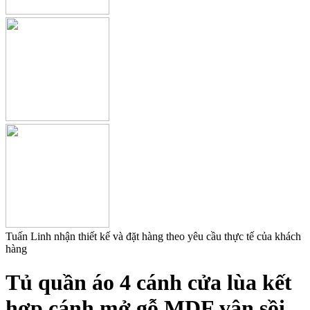
Tuấn Linh nhận thiết kế và đặt hàng theo yêu cầu thực tế của khách
hàng
Tủ quần áo 4 cánh cửa lùa kết
hợp cánh mở gỗ MDF vân sồi