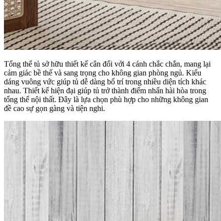
Tổng thể tủ sở hữu thiết kế cân đối với 4 cánh chắc chắn, mang lại
cảm giác bề thế và sang trọng cho không gian phòng ngủ. Kiểu
dáng vuông vức giúp tủ dễ dàng bố trí trong nhiều diện tích khác
nhau. Thiết kế hiện đại giúp tủ trở thành điểm nhấn hài hòa trong
tổng thể nội thất. Đây là lựa chọn phù hợp cho những không gian
đề cao sự gọn gàng và tiện nghi.