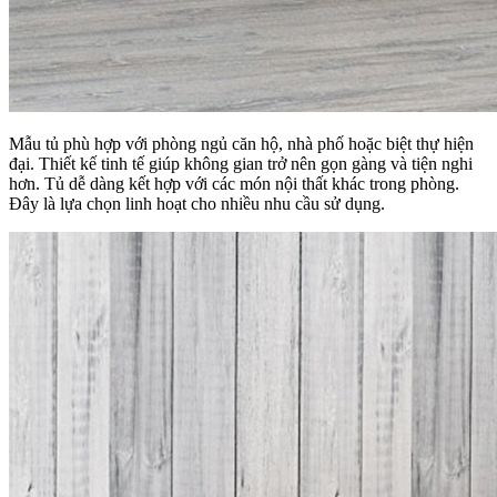
Mẫu tủ phù hợp với phòng ngủ căn hộ, nhà phố hoặc biệt thự hiện
đại. Thiết kế tinh tế giúp không gian trở nên gọn gàng và tiện nghi
hơn. Tủ dễ dàng kết hợp với các món nội thất khác trong phòng.
Đây là lựa chọn linh hoạt cho nhiều nhu cầu sử dụng.