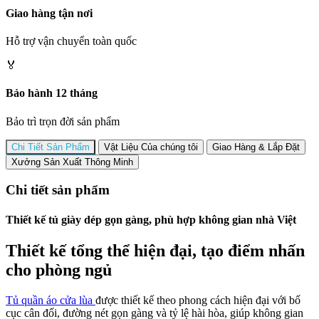
Giao hàng tận nơi
Hỗ trợ vận chuyển toàn quốc
🏅
Bảo hành 12 tháng
Bảo trì trọn đời sản phẩm
Chi Tiết Sản Phẩm
Vật Liệu Của chúng tôi
Giao Hàng & Lắp Đặt
Xưởng Sản Xuất Thông Minh
Chi tiết sản phẩm
Thiết kế tủ giày dép gọn gàng, phù hợp không gian nhà Việt
Thiết kế tổng thể hiện đại, tạo điểm nhấn
cho phòng ngủ
Tủ quần áo cửa lùa
được thiết kế theo phong cách hiện đại với bố
cục cân đối, đường nét gọn gàng và tỷ lệ hài hòa, giúp không gian