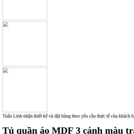
Tuấn Linh nhận thiết kế và đặt hàng theo yêu cầu thực tế của khách 
Tủ quần áo MDF 3 cánh màu trắ