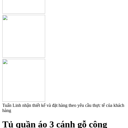
Tuấn Linh nhận thiết kế và đặt hàng theo yêu cầu thực tế của khách
hàng
Tủ quần áo 3 cánh gỗ công