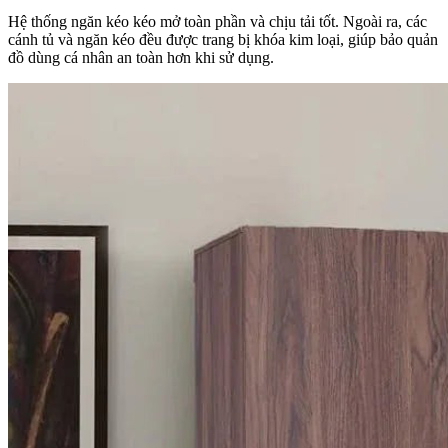
Hệ thống ngăn kéo kéo mở toàn phần và chịu tải tốt. Ngoài ra, các
cánh tủ và ngăn kéo đều được trang bị khóa kim loại, giúp bảo quản
đồ dùng cá nhân an toàn hơn khi sử dụng.