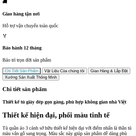
🚚
Giao hàng tận nơi
Hỗ trợ vận chuyển toàn quốc
🏅
Bảo hành 12 tháng
Bảo trì trọn đời sản phẩm
Chi Tiết Sản Phẩm
Vật Liệu Của chúng tôi
Giao Hàng & Lắp Đặt
Xưởng Sản Xuất Thông Minh
Chi tiết sản phẩm
Thiết kế tủ giày dép gọn gàng, phù hợp không gian nhà Việt
Thiết kế hiện đại, phối màu tinh tế
Tủ quần áo 3 cánh sở hữu thiết kế hiện đại với điểm nhấn là thân tủ
màu vân gỗ sang trọng. Màu sắc này giúp sản phẩm dễ dàng phù