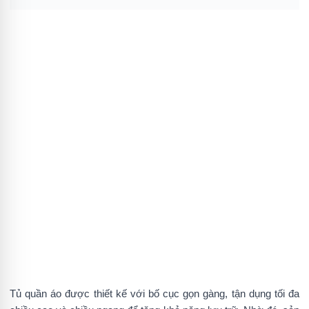
Tủ quần áo được thiết kế với bố cục gọn gàng, tận dụng tối đa