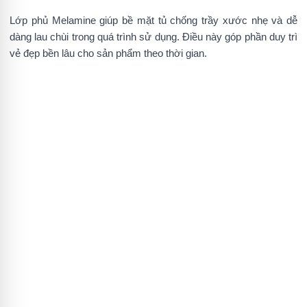
Lớp phủ Melamine giúp bề mặt tủ chống trầy xước nhẹ và dễ
dàng lau chùi trong quá trình sử dụng. Điều này góp phần duy trì
vẻ đẹp bền lâu cho sản phẩm theo thời gian.