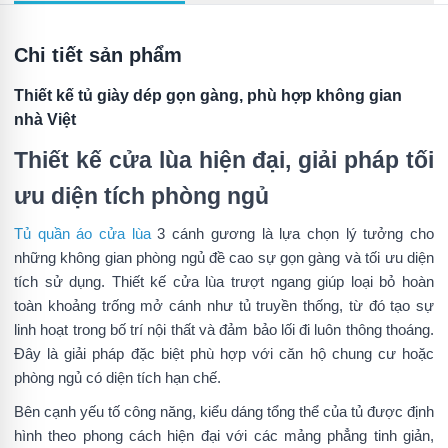
Chi tiết sản phẩm
Thiết kế tủ giày dép gọn gàng, phù hợp không gian
nhà Việt
Thiết kế cửa lùa hiện đại, giải pháp tối
ưu diện tích phòng ngủ
Tủ quần áo cửa lùa
3 cánh gương là lựa chọn lý tưởng cho
những không gian phòng ngủ đề cao sự gọn gàng và tối ưu diện
tích sử dụng. Thiết kế cửa lùa trượt ngang giúp loại bỏ hoàn
toàn khoảng trống mở cánh như tủ truyền thống, từ đó tạo sự
linh hoạt trong bố trí nội thất và đảm bảo lối đi luôn thông thoáng.
Đây là giải pháp đặc biệt phù hợp với căn hộ chung cư hoặc
phòng ngủ có diện tích hạn chế.
Bên cạnh yếu tố công năng, kiểu dáng tổng thể của tủ được định
hình theo phong cách hiện đại với các mảng phẳng tinh giản,