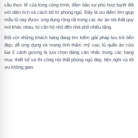
cầu thực tế của từng công trình, đảm bảo sự phù hợp tuyệt đối
với diện tích và cách bố trí phòng ngủ. Đây là ưu điểm lớn giúp
mẫu tủ này được ứng dụng rộng rãi trong các dự án nội thất quy
mô khác nhau, từ căn hộ nhỏ đến nhà phố nhiều tầng.
Đối với những khách hàng đang tìm kiếm giải pháp lưu trữ bền
đẹp, dễ ứng dụng và mang tính thẩm mỹ cao, tủ quần áo cửa
lùa 3 cánh gương là lựa chọn đáng cân nhắc trong các hạng
mục thiết kế và thi công nội thất phòng ngủ đẹp, tiện nghi và tối
ưu không gian.