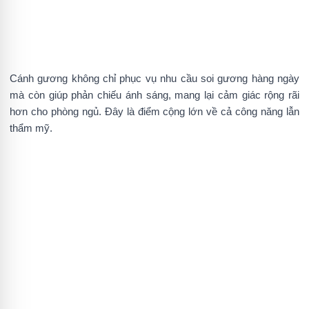
Cánh gương không chỉ phục vụ nhu cầu soi gương hàng ngày
mà còn giúp phản chiếu ánh sáng, mang lại cảm giác rộng rãi
hơn cho phòng ngủ. Đây là điểm cộng lớn về cả công năng lẫn
thẩm mỹ.