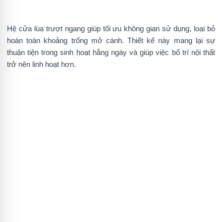
Hệ cửa lùa trượt ngang giúp tối ưu không gian sử dụng, loại bỏ
hoàn toàn khoảng trống mở cánh. Thiết kế này mang lại sự
thuận tiện trong sinh hoạt hằng ngày và giúp việc bố trí nội thất
trở nên linh hoạt hơn.