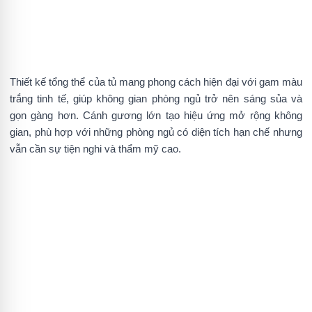
Thiết kế tổng thể của tủ mang phong cách hiện đại với gam màu
trắng tinh tế, giúp không gian phòng ngủ trở nên sáng sủa và
gọn gàng hơn. Cánh gương lớn tạo hiệu ứng mở rộng không
gian, phù hợp với những phòng ngủ có diện tích hạn chế nhưng
vẫn cần sự tiện nghi và thẩm mỹ cao.