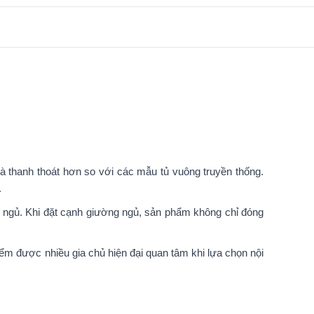
 thanh thoát hơn so với các mẫu tủ vuông truyền thống.
.
g ngủ. Khi đặt cạnh giường ngủ, sản phẩm không chỉ đóng
điểm được nhiều gia chủ hiện đại quan tâm khi lựa chọn nội