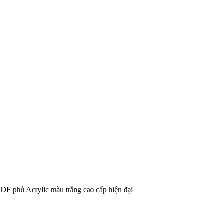
F phủ Acrylic màu trắng cao cấp hiện đại