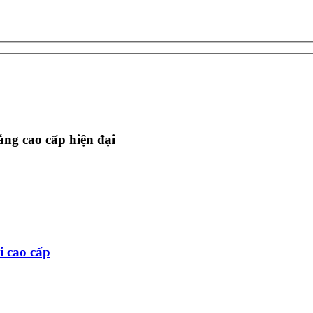
ng cao cấp hiện đại
i cao cấp