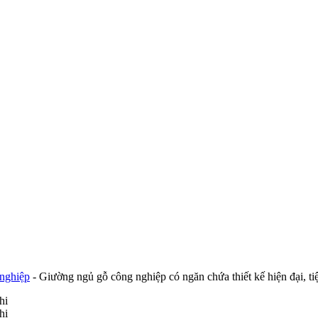
nghiệp
-
Giường ngủ gỗ công nghiệp có ngăn chứa thiết kế hiện đại, ti