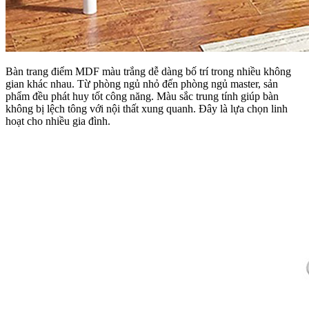
Bàn trang điểm MDF màu trắng dễ dàng bố trí trong nhiều không
gian khác nhau. Từ phòng ngủ nhỏ đến phòng ngủ master, sản
phẩm đều phát huy tốt công năng. Màu sắc trung tính giúp bàn
không bị lệch tông với nội thất xung quanh. Đây là lựa chọn linh
hoạt cho nhiều gia đình.