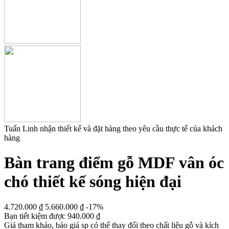
Tuấn Linh nhận thiết kế và đặt hàng theo yêu cầu thực tế của khách
hàng
Bàn trang điểm gỗ MDF vân óc
chó thiết kế sóng hiện đại
4.720.000
₫
5.660.000
₫
-17%
Bạn tiết kiệm được
940.000
₫
Giá tham khảo, báo giá sp có thể thay đổi theo chất liệu gỗ và kích