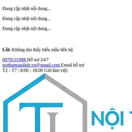
Đang cập nhật nội dung...
Đang cập nhật nội dung...
Đang cập nhật nội dung...
Lỗi:
Không tìm thấy biểu mẫu liên hệ.
0979131988
Hỗ trợ 24/7
noithattuanlinh.vn@gmail.com
Email hỗ trợ
T2 - T7 / 8:00 - 18:00
Giờ làm việc