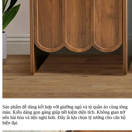
Sản phẩm dễ dàng kết hợp với giường ngủ và tủ quần áo cùng tông
màu. Kiểu dáng gọn gàng giúp tiết kiệm diện tích. Không gian trở
nên hài hòa và tiện nghi hơn. Đây là lựa chọn lý tưởng cho căn hộ
hiện đại.