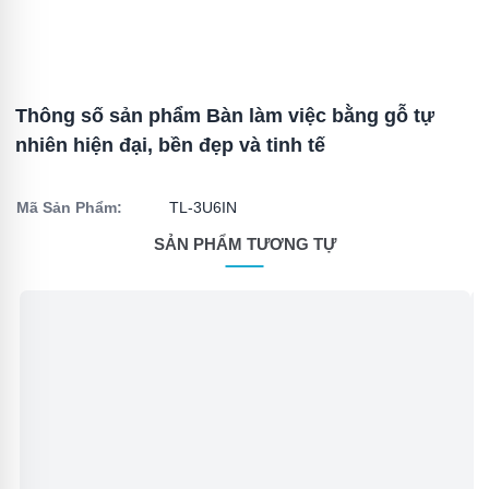
Thông số sản phẩm Bàn làm việc bằng gỗ tự
nhiên hiện đại, bền đẹp và tinh tế
Mã Sản Phẩm:
TL-3U6IN
SẢN PHẨM TƯƠNG TỰ