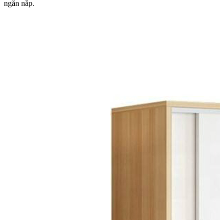
ngăn nắp.