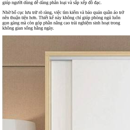
giúp người dùng dễ dàng phân loại và sắp xếp đồ đạc.
Nhờ bố cục lưu trữ rõ ràng, việc tìm kiếm và bảo quản quần áo trở
nên thuận tiện hơn. Thiết kế này không chỉ giúp phòng ngủ luôn
gọn gàng mà còn góp phần nâng cao trải nghiệm sinh hoạt trong
không gian sống hằng ngày.