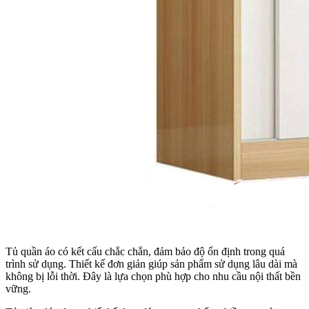
Tủ quần áo có kết cấu chắc chắn, đảm bảo độ ổn định trong quá
trình sử dụng. Thiết kế đơn giản giúp sản phẩm sử dụng lâu dài mà
không bị lỗi thời. Đây là lựa chọn phù hợp cho nhu cầu nội thất bền
vững.