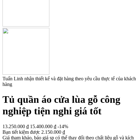
Tuấn Linh nhận thiết kế và đặt hàng theo yêu cầu thực tế của khách
hàng
Tủ quần áo cửa lùa gỗ công
nghiệp tiện nghi giá tốt
13.250.000
₫
15.400.000
₫
-14%
Bạn tiết kiệm được
2.150.000
₫
Giá tham khảo, báo giá sp có thể thay đổi theo chất liệu gỗ và kích