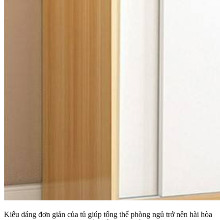
Kiểu dáng đơn giản của tủ giúp tổng thể phòng ngủ trở nên hài hòa