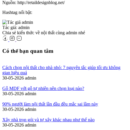
Nguồn: http://retaildesignblog.net/
Hashtag nổi bật:
Tác giả: admin
Chia sẻ kiến thức về nội thất cùng admin nhé
Có thể bạn quan tâm
Cách chọn nội thất cho nhà nhỏ: 7 nguyên tắc giúp tối ưu không
gian hiệu quả
30-05-2026
admin
Gỗ MDF với gỗ tự nhiên nên chọn loại nào?
30-05-2026
admin
90% người làm nội thất lần đầu đều mắc sai lầm này
30-05-2026
admin
Xây nhà trọn gói và tự xây khác nhau như thế nào
30-05-2026
admin