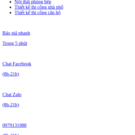
Nội thất phòng bếp
Thiết kế thi công nhà phố
Thiết kế thi công căn hộ
Báo giá nhanh
Trong 5 phút
Chat Facebook
(8h-21h)
Chat Zalo
(8h-21h)
0979131988