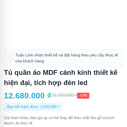
Tuấn Linh nhận thiết kế và đặt hàng theo yêu cầu thực tế
của khách hàng
Tủ quần áo MDF cánh kính thiết kế
hiện đại, tích hợp đèn led
12.680.000
₫
15.200.000
₫
-17%
Bạn tiết kiệm được
2.520.000
₫
Giá tham khảo, báo giá sp có thể thay đổi theo chất liệu gỗ và kích
thước đo thực tế