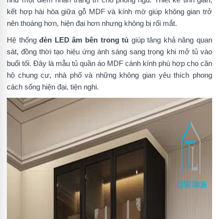
kết hợp hài hòa giữa gỗ MDF và kính mờ giúp không gian trở
nên thoáng hơn, hiện đại hơn nhưng không bị rối mắt.
Hệ thống
đèn LED âm bên trong tủ
giúp tăng khả năng quan
sát, đồng thời tạo hiệu ứng ánh sáng sang trọng khi mở tủ vào
buổi tối. Đây là mẫu tủ quần áo MDF cánh kính phù hợp cho căn
hộ chung cư, nhà phố và những không gian yêu thích phong
cách sống hiện đại, tiện nghi.