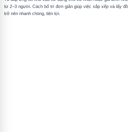
từ 2–3 người. Cách bố trí đơn giản giúp việc sắp xếp và lấy đồ
trở nên nhanh chóng, tiện lợi.