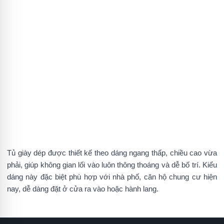
Tủ giày dép được thiết kế theo dáng ngang thấp, chiều cao vừa
phải, giúp không gian lối vào luôn thông thoáng và dễ bố trí. Kiểu
dáng này đặc biệt phù hợp với nhà phố, căn hộ chung cư hiện
nay, dễ dàng đặt ở cửa ra vào hoặc hành lang.