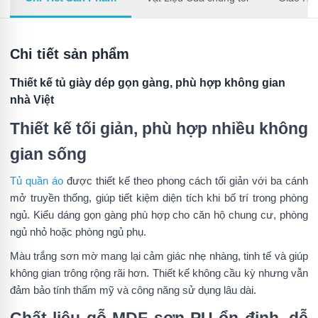
Chi tiết sản phẩm
Thiết kế tủ giày dép gọn gàng, phù hợp không gian
nhà Việt
Thiết kế tối giản, phù hợp nhiều không
gian sống
Tủ quần áo
được thiết kế theo phong cách tối giản với ba cánh
mở truyền thống, giúp tiết kiệm diện tích khi bố trí trong phòng
ngủ. Kiểu dáng gọn gàng phù hợp cho căn hộ chung cư, phòng
ngủ nhỏ hoặc phòng ngủ phụ.
Màu trắng sơn mờ mang lại cảm giác nhẹ nhàng, tinh tế và giúp
không gian trông rộng rãi hơn. Thiết kế không cầu kỳ nhưng vẫn
đảm bảo tính thẩm mỹ và công năng sử dụng lâu dài.