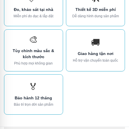
Đo, khảo sát tại nhà
Thiết kế 3D miễn phí
Miễn phí đo đạc & lắp đặt
Dễ dàng hình dung sản phẩm
🎨
🚚
Tùy chỉnh màu sắc &
Giao hàng tận nơi
kích thước
Hỗ trợ vận chuyển toàn quốc
Phù hợp mọi không gian
🏅
Bảo hành 12 tháng
Bảo trì trọn đời sản phẩm