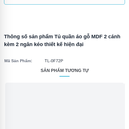
Thông số sản phẩm Tủ quần áo gỗ MDF 2 cánh
kèm 2 ngăn kéo thiết kế hiện đại
Mã Sản Phẩm:
TL-0F72P
SẢN PHẨM TƯƠNG TỰ