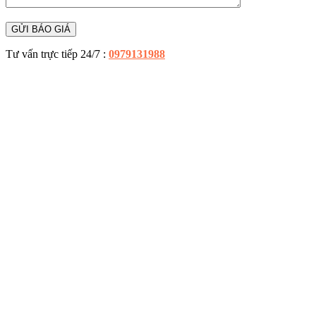
Tư vấn trực tiếp 24/7 :
0979131988