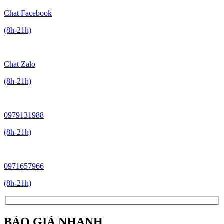
Chat Facebook
(8h-21h)
Chat Zalo
(8h-21h)
0979131988
(8h-21h)
0971657966
(8h-21h)
BÁO GIÁ NHANH