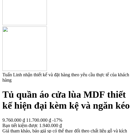
Tuấn Linh nhận thiết kế và đặt hàng theo yêu cầu thực tế của khách
hàng
Tủ quần áo cửa lùa MDF thiết
kế hiện đại kèm kệ và ngăn kéo
9.760.000
₫
11.700.000
₫
-17%
Bạn tiết kiệm được
1.940.000
₫
Giá tham khảo, báo giá sp có thể thay đổi theo chất liệu gỗ và kích