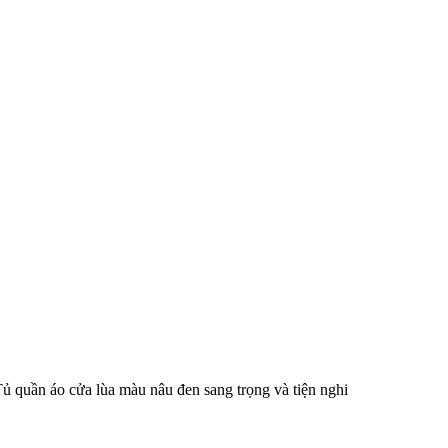
ủ quần áo cửa lùa màu nâu đen sang trọng và tiện nghi