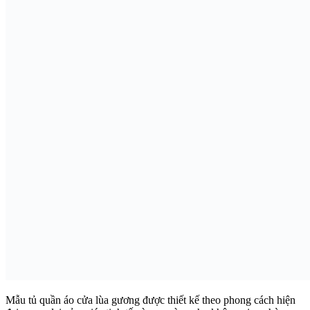
Mẫu tủ quần áo cửa lùa gương được thiết kế theo phong cách hiện