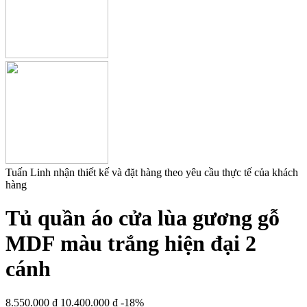
Tuấn Linh nhận thiết kế và đặt hàng theo yêu cầu thực tế của khách
hàng
Tủ quần áo cửa lùa gương gỗ
MDF màu trắng hiện đại 2
cánh
8.550.000
₫
10.400.000
₫
-18%