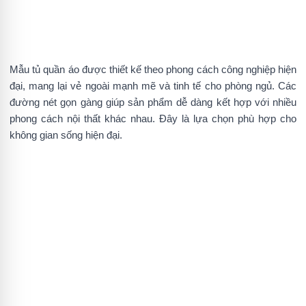
Mẫu tủ quần áo được thiết kế theo phong cách công nghiệp hiện
đại, mang lại vẻ ngoài mạnh mẽ và tinh tế cho phòng ngủ. Các
đường nét gọn gàng giúp sản phẩm dễ dàng kết hợp với nhiều
phong cách nội thất khác nhau. Đây là lựa chọn phù hợp cho
không gian sống hiện đại.