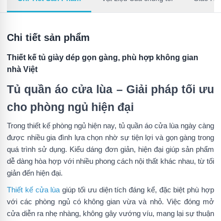
Chi tiết sản phẩm
Thiết kế tủ giày dép gọn gàng, phù hợp không gian
nhà Việt
Tủ quần áo cửa lùa – Giải pháp tối ưu
cho phòng ngủ hiện đại
Trong thiết kế phòng ngủ hiện nay, tủ quần áo cửa lùa ngày càng
được nhiều gia đình lựa chọn nhờ sự tiện lợi và gọn gàng trong
quá trình sử dụng. Kiểu dáng đơn giản, hiện đại giúp sản phẩm
dễ dàng hòa hợp với nhiều phong cách nội thất khác nhau, từ tối
giản đến hiện đại.
Thiết kế cửa lùa
giúp tối ưu diện tích đáng kể, đặc biệt phù hợp
với các phòng ngủ có không gian vừa và nhỏ. Việc đóng mở
cửa diễn ra nhẹ nhàng, không gây vướng víu, mang lại sự thuận