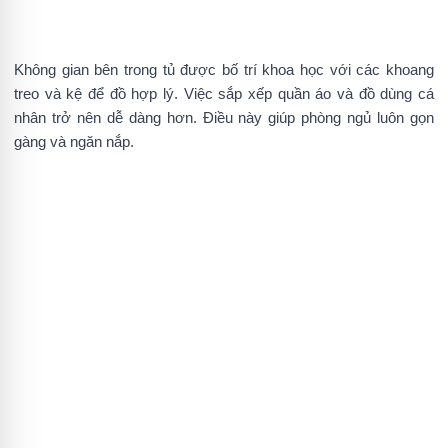
Không gian bên trong tủ được bố trí khoa học với các khoang
treo và kệ để đồ hợp lý. Việc sắp xếp quần áo và đồ dùng cá
nhân trở nên dễ dàng hơn. Điều này giúp phòng ngủ luôn gọn
gàng và ngăn nắp.