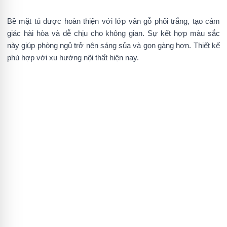
Bề mặt tủ được hoàn thiện với lớp vân gỗ phối trắng, tạo cảm
giác hài hòa và dễ chịu cho không gian. Sự kết hợp màu sắc
này giúp phòng ngủ trở nên sáng sủa và gọn gàng hơn. Thiết kế
phù hợp với xu hướng nội thất hiện nay.