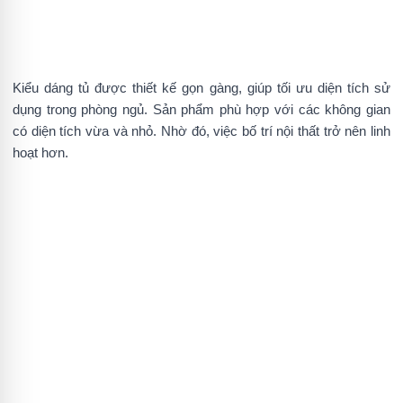
Kiểu dáng tủ được thiết kế gọn gàng, giúp tối ưu diện tích sử
dụng trong phòng ngủ. Sản phẩm phù hợp với các không gian
có diện tích vừa và nhỏ. Nhờ đó, việc bố trí nội thất trở nên linh
hoạt hơn.