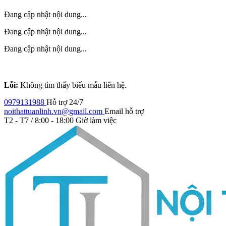
Đang cập nhật nội dung...
Đang cập nhật nội dung...
Đang cập nhật nội dung...
Lỗi:
Không tìm thấy biểu mẫu liên hệ.
0979131988
Hỗ trợ 24/7
noithattuanlinh.vn@gmail.com
Email hỗ trợ
T2 - T7 / 8:00 - 18:00
Giờ làm việc