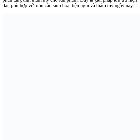
đại, phù hợp với nhu cầu sinh hoạt tiện nghi và thẩm mỹ ngày nay.