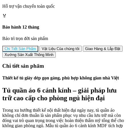
Hỗ trợ vận chuyển toàn quốc
🏅
Bảo hành 12 tháng
Bảo trì trọn đời sản phẩm
Chi Tiết Sản Phẩm
Vật Liệu Của chúng tôi
Giao Hàng & Lắp Đặt
Xưởng Sản Xuất Thông Minh
Chi tiết sản phẩm
Thiết kế tủ giày dép gọn gàng, phù hợp không gian nhà Việt
Tủ quần áo 6 cánh kính – giải pháp lưu
trữ cao cấp cho phòng ngủ hiện đại
Trong xu hướng thiết kế nội thất hiện đại ngày nay, tủ quần áo
không chỉ đơn thuần là sản phẩm phục vụ nhu cầu lưu trữ mà còn
đóng vai trò quan trọng trong việc hoàn thiện thẩm mỹ tổng thể cho
không gian phòng ngủ. Mẫu tủ quần áo 6 cánh kính MDF tích hợp