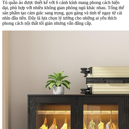
Tủ quần áo được thiết kế với 6 cánh kính mang phong cách hiện
đại, phù hợp với nhiều không gian phòng ngủ khác nhau. Tổng thể
sản phẩm tạo cảm giác sang trọng, gọn gàng và tinh tế ngay từ cái
nhìn đầu tiên. Đây là lựa chọn lý tưởng cho những ai yêu thích
phong cách nội thất tối giản nhưng vẫn đẳng cấp.