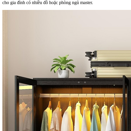
cho gia đình có nhiều đồ hoặc phòng ngủ master.