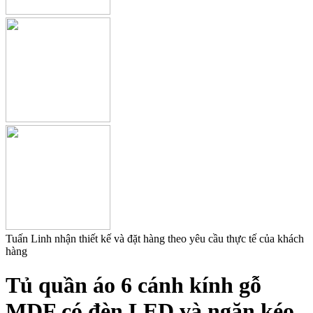
Tuấn Linh nhận thiết kế và đặt hàng theo yêu cầu thực tế của khách
hàng
Tủ quần áo 6 cánh kính gỗ
MDF có đèn LED và ngăn kéo