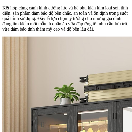
Kết hợp cùng cánh kính cường lực và hệ phụ kiện kim loại sơn tĩnh
điện, sản phẩm đảm bảo độ bền chắc, an toàn và ổn định trong suốt
quá trình sử dụng. Đây là lựa chọn lý tưởng cho những gia đình
đang tìm kiếm một mẫu tủ quần áo vừa đáp ứng tốt nhu cầu lưu trữ,
vừa đảm bảo tính thẩm mỹ cao và độ bền lâu dài.