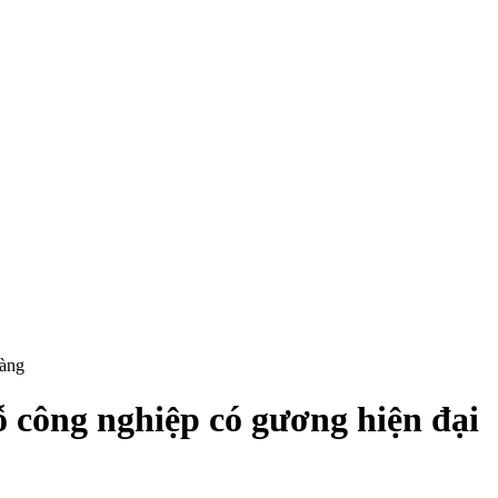
hàng
 công nghiệp có gương hiện đại