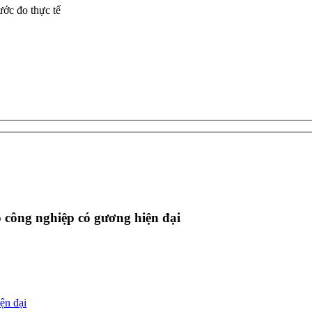
ước đo thực tế
công nghiệp có gương hiện đại