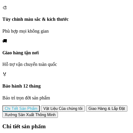
🎨
Tùy chỉnh màu sắc & kích thước
Phù hợp mọi không gian
🚚
Giao hàng tận nơi
Hỗ trợ vận chuyển toàn quốc
🏅
Bảo hành 12 tháng
Bảo trì trọn đời sản phẩm
Chi Tiết Sản Phẩm
Vật Liệu Của chúng tôi
Giao Hàng & Lắp Đặt
Xưởng Sản Xuất Thông Minh
Chi tiết sản phẩm