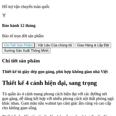
Hỗ trợ vận chuyển toàn quốc
🏅
Bảo hành 12 tháng
Bảo trì trọn đời sản phẩm
Chi Tiết Sản Phẩm
Vật Liệu Của chúng tôi
Giao Hàng & Lắp Đặt
Xưởng Sản Xuất Thông Minh
Chi tiết sản phẩm
Thiết kế tủ giày dép gọn gàng, phù hợp không gian nhà Việt
Thiết kế 4 cánh hiện đại, sang trọng
Tủ quần áo 4 cánh mang phong cách hiện đại với các đường nét
gọn gàng, dễ dàng kết hợp với nhiều phong cách nội thất phòng ngủ
khác nhau. Gam màu nâu walnut tạo cảm giác ấm cúng và cao cấp
cho không gian sống.