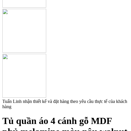
Tuấn Linh nhận thiết kế và đặt hàng theo yêu cầu thực tế của khách
hàng
Tủ quần áo 4 cánh gỗ MDF