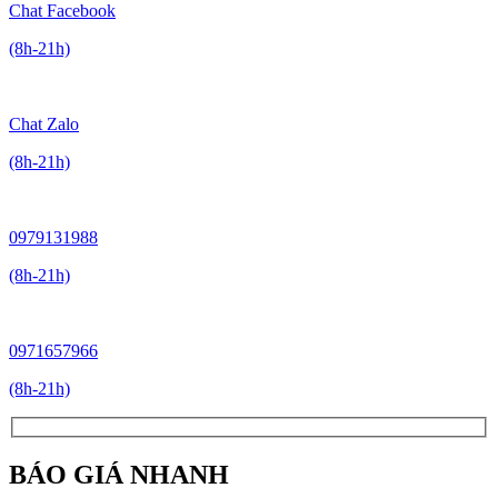
Chat Facebook
(8h-21h)
Chat Zalo
(8h-21h)
0979131988
(8h-21h)
0971657966
(8h-21h)
BÁO GIÁ NHANH