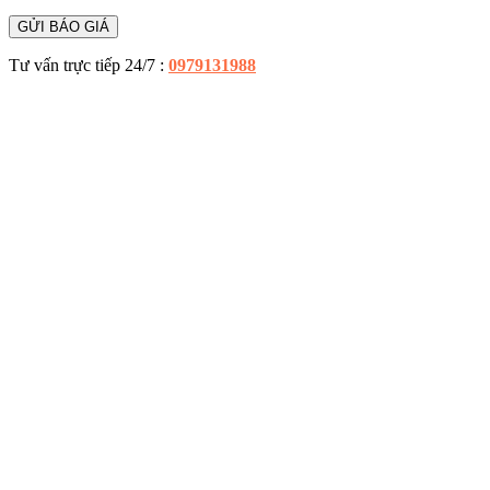
Tư vấn trực tiếp 24/7 :
0979131988