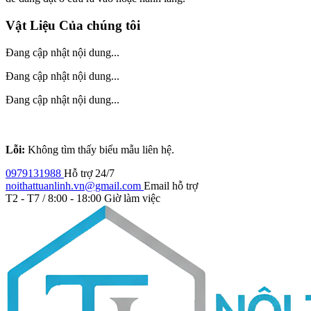
Vật Liệu Của chúng tôi
Đang cập nhật nội dung...
Đang cập nhật nội dung...
Đang cập nhật nội dung...
Lỗi:
Không tìm thấy biểu mẫu liên hệ.
0979131988
Hỗ trợ 24/7
noithattuanlinh.vn@gmail.com
Email hỗ trợ
T2 - T7 / 8:00 - 18:00
Giờ làm việc