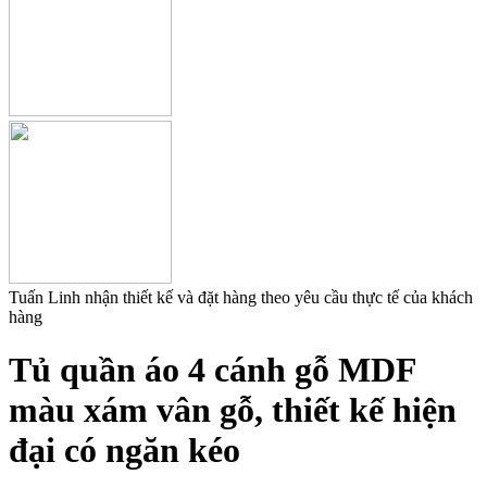
Tuấn Linh nhận thiết kế và đặt hàng theo yêu cầu thực tế của khách
hàng
Tủ quần áo 4 cánh gỗ MDF
màu xám vân gỗ, thiết kế hiện
đại có ngăn kéo