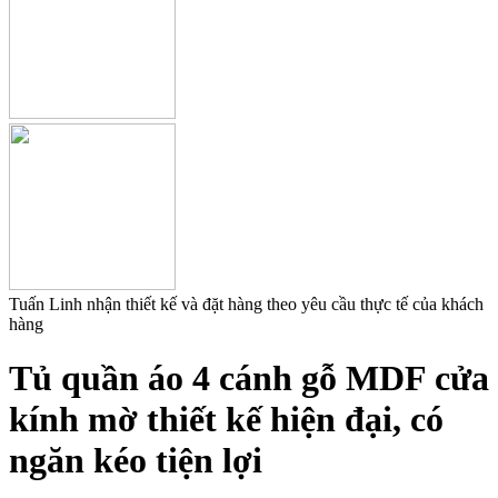
Tuấn Linh nhận thiết kế và đặt hàng theo yêu cầu thực tế của khách
hàng
Tủ quần áo 4 cánh gỗ MDF cửa
kính mờ thiết kế hiện đại, có
ngăn kéo tiện lợi