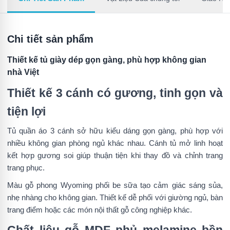
Chi tiết sản phẩm
Thiết kế tủ giày dép gọn gàng, phù hợp không gian
nhà Việt
Thiết kế 3 cánh có gương, tinh gọn và
tiện lợi
Tủ quần áo 3 cánh sở hữu kiểu dáng gọn gàng, phù hợp với
nhiều không gian phòng ngủ khác nhau. Cánh tủ mở linh hoạt
kết hợp gương soi giúp thuận tiện khi thay đồ và chỉnh trang
trang phục.
Màu gỗ phong Wyoming phối be sữa tạo cảm giác sáng sủa,
nhẹ nhàng cho không gian. Thiết kế dễ phối với giường ngủ, bàn
trang điểm hoặc các món nội thất gỗ công nghiệp khác.