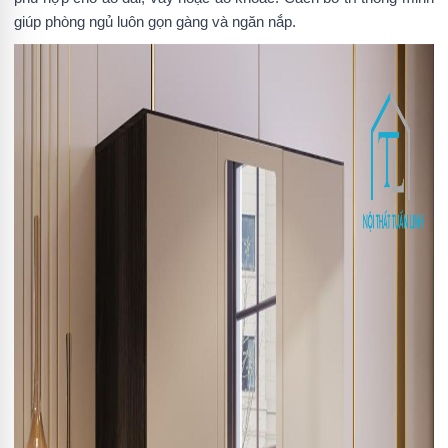
giúp phòng ngủ luôn gọn gàng và ngăn nắp.