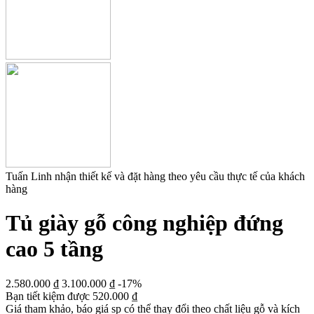
Tuấn Linh nhận thiết kế và đặt hàng theo yêu cầu thực tế của khách
hàng
Tủ giày gỗ công nghiệp đứng
cao 5 tầng
2.580.000
₫
3.100.000
₫
-17%
Bạn tiết kiệm được
520.000
₫
Giá tham khảo, báo giá sp có thể thay đổi theo chất liệu gỗ và kích