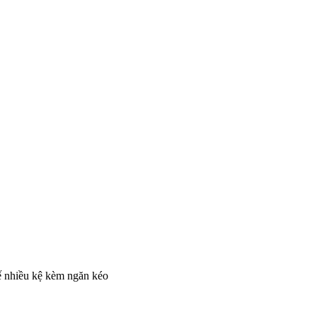
kế nhiều kệ kèm ngăn kéo