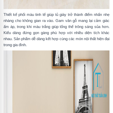
Thiết kế phối màu tinh tế giúp tủ giày trở thành điểm nhấn nhẹ
nhàng cho không gian ra vào. Gam vân gỗ mang lại cảm giác
ấm áp, trong khi màu trắng giúp tổng thể trông sáng sủa hơn.
Kiểu dáng đứng gọn gàng phù hợp với nhiều diện tích khác
nhau. Sản phẩm dễ dàng kết hợp cùng các món nội thất hiện đại
trong gia đình.