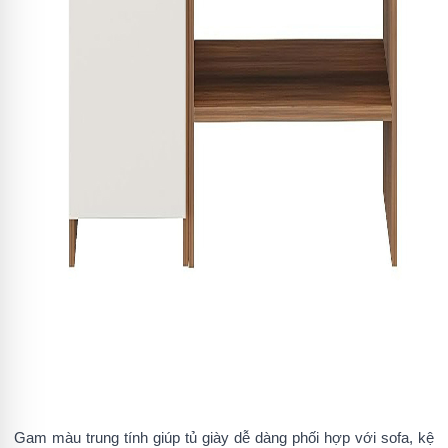
Gam màu trung tính giúp tủ giày dễ dàng phối hợp với sofa, kệ