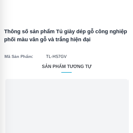
Thông số sản phẩm Tủ giày dép gỗ công nghiệp
phối màu vân gỗ và trắng hiện đại
Mã Sản Phẩm:
TL-HS7GV
SẢN PHẨM TƯƠNG TỰ