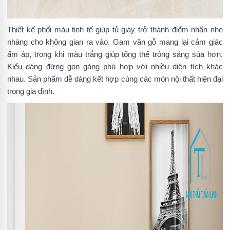
Thiết kế phối màu tinh tế giúp tủ giày trở thành điểm nhấn nhẹ
nhàng cho không gian ra vào. Gam vân gỗ mang lại cảm giác
ấm áp, trong khi màu trắng giúp tổng thể trông sáng sủa hơn.
Kiểu dáng đứng gọn gàng phù hợp với nhiều diện tích khác
nhau. Sản phẩm dễ dàng kết hợp cùng các món nội thất hiện đại
trong gia đình.