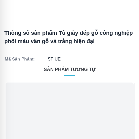
Thông số sản phẩm Tủ giày dép gỗ công nghiệp
phối màu vân gỗ và trắng hiện đại
Mã Sản Phẩm:
5TIUE
SẢN PHẨM TƯƠNG TỰ