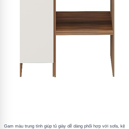
Gam màu trung tính giúp tủ giày dễ dàng phối hợp với sofa, kệ