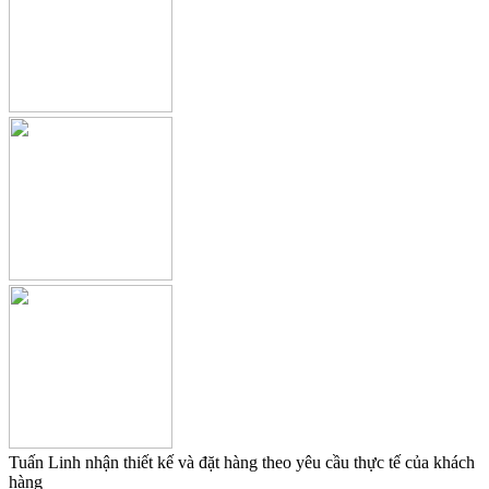
Tuấn Linh nhận thiết kế và đặt hàng theo yêu cầu thực tế của khách
hàng