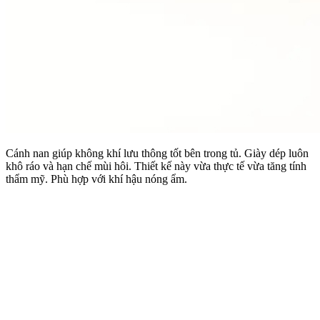
Cánh nan giúp không khí lưu thông tốt bên trong tủ. Giày dép luôn
khô ráo và hạn chế mùi hôi. Thiết kế này vừa thực tế vừa tăng tính
thẩm mỹ. Phù hợp với khí hậu nóng ẩm.