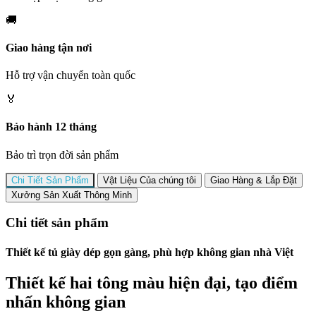
🚚
Giao hàng tận nơi
Hỗ trợ vận chuyển toàn quốc
🏅
Bảo hành 12 tháng
Bảo trì trọn đời sản phẩm
Chi Tiết Sản Phẩm
Vật Liệu Của chúng tôi
Giao Hàng & Lắp Đặt
Xưởng Sản Xuất Thông Minh
Chi tiết sản phẩm
Thiết kế tủ giày dép gọn gàng, phù hợp không gian nhà Việt
Thiết kế hai tông màu hiện đại, tạo điểm
nhấn không gian