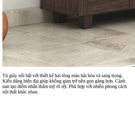
Tủ giày nổi bật với thiết kế hai tông màu hài hòa và sang trọng.
Kiểu dáng hiện đại giúp không gian trở nên gọn gàng hơn. Cánh
nan tạo điểm nhấn thẩm mỹ rõ rệt. Phù hợp với nhiều phong cách
nội thất khác nhau.