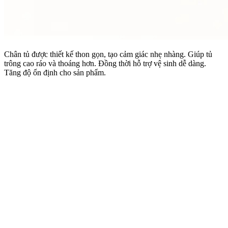
Chân tủ được thiết kế thon gọn, tạo cảm giác nhẹ nhàng. Giúp tủ
trông cao ráo và thoáng hơn. Đồng thời hỗ trợ vệ sinh dễ dàng.
Tăng độ ổn định cho sản phẩm.