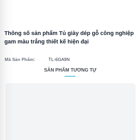
Thông số sản phẩm Tủ giày dép gỗ công nghiệp
gam màu trắng thiết kế hiện đại
Mã Sản Phẩm:
TL-6GA9N
SẢN PHẨM TƯƠNG TỰ