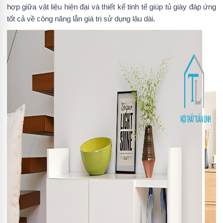
hợp giữa vật liệu hiện đại và thiết kế tinh tế giúp tủ giày đáp ứng
tốt cả về công năng lẫn giá trị sử dụng lâu dài.