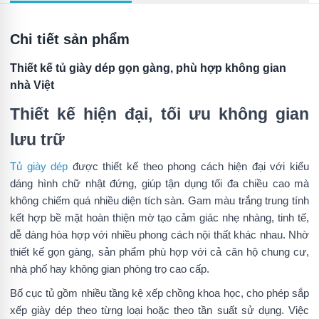
Chi tiết sản phẩm
Thiết kế tủ giày dép gọn gàng, phù hợp không gian
nhà Việt
Thiết kế hiện đại, tối ưu không gian
lưu trữ
Tủ giày dép
được thiết kế theo phong cách hiện đại với kiểu
dáng hình chữ nhật đứng, giúp tận dụng tối đa chiều cao mà
không chiếm quá nhiều diện tích sàn. Gam màu trắng trung tính
kết hợp bề mặt hoàn thiện mờ tạo cảm giác nhẹ nhàng, tinh tế,
dễ dàng hòa hợp với nhiều phong cách nội thất khác nhau. Nhờ
thiết kế gọn gàng, sản phẩm phù hợp với cả căn hộ chung cư,
nhà phố hay không gian phòng trọ cao cấp.
Bố cục tủ gồm nhiều tầng kệ xếp chồng khoa học, cho phép sắp
xếp giày dép theo từng loại hoặc theo tần suất sử dụng. Việc