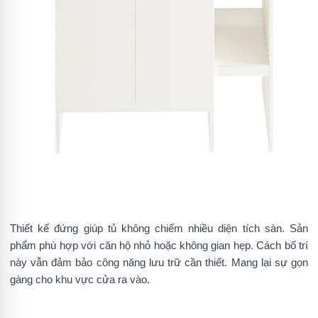
Thiết kế đứng giúp tủ không chiếm nhiều diện tích sàn. Sản
phẩm phù hợp với căn hộ nhỏ hoặc không gian hẹp. Cách bố trí
này vẫn đảm bảo công năng lưu trữ cần thiết. Mang lại sự gọn
gàng cho khu vực cửa ra vào.