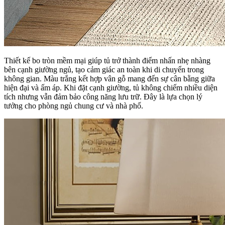
Thiết kế bo tròn mềm mại giúp tủ trở thành điểm nhấn nhẹ nhàng
bên cạnh giường ngủ, tạo cảm giác an toàn khi di chuyển trong
không gian. Màu trắng kết hợp vân gỗ mang đến sự cân bằng giữa
hiện đại và ấm áp. Khi đặt cạnh giường, tủ không chiếm nhiều diện
tích nhưng vẫn đảm bảo công năng lưu trữ. Đây là lựa chọn lý
tưởng cho phòng ngủ chung cư và nhà phố.