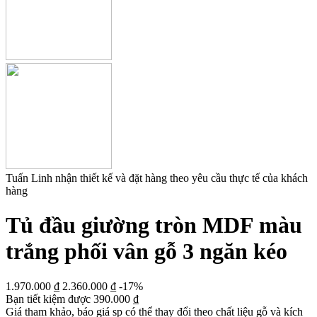
Tuấn Linh nhận thiết kế và đặt hàng theo yêu cầu thực tế của khách
hàng
Tủ đầu giường tròn MDF màu
trắng phối vân gỗ 3 ngăn kéo
1.970.000
₫
2.360.000
₫
-17%
Bạn tiết kiệm được
390.000
₫
Giá tham khảo, báo giá sp có thể thay đổi theo chất liệu gỗ và kích