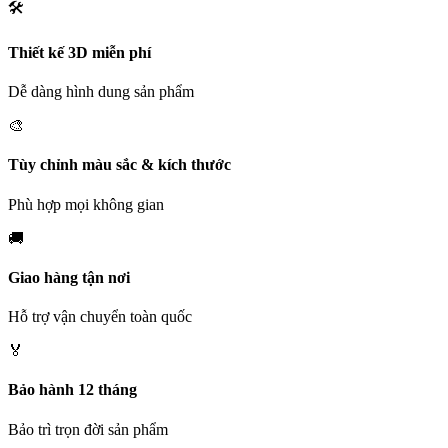
🛠️
Thiết kế 3D miễn phí
Dễ dàng hình dung sản phẩm
🎨
Tùy chỉnh màu sắc & kích thước
Phù hợp mọi không gian
🚚
Giao hàng tận nơi
Hỗ trợ vận chuyển toàn quốc
🏅
Bảo hành 12 tháng
Bảo trì trọn đời sản phẩm