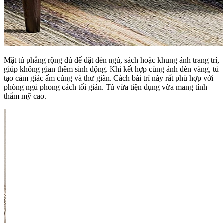
Mặt tủ phẳng rộng đủ để đặt đèn ngủ, sách hoặc khung ảnh trang trí,
giúp không gian thêm sinh động. Khi kết hợp cùng ánh đèn vàng, tủ
tạo cảm giác ấm cúng và thư giãn. Cách bài trí này rất phù hợp với
phòng ngủ phong cách tối giản. Tủ vừa tiện dụng vừa mang tính
thẩm mỹ cao.